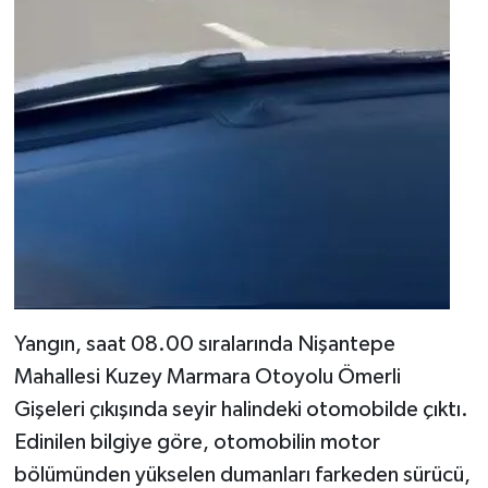
Yangın, saat 08.00 sıralarında Nişantepe
Mahallesi Kuzey Marmara Otoyolu Ömerli
Gişeleri çıkışında seyir halindeki otomobilde çıktı.
Edinilen bilgiye göre, otomobilin motor
bölümünden yükselen dumanları farkeden sürücü,