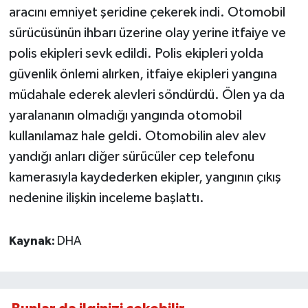
aracını emniyet şeridine çekerek indi. Otomobil
sürücüsünün ihbarı üzerine olay yerine itfaiye ve
polis ekipleri sevk edildi. Polis ekipleri yolda
güvenlik önlemi alırken, itfaiye ekipleri yangına
müdahale ederek alevleri söndürdü. Ölen ya da
yaralananın olmadığı yangında otomobil
kullanılamaz hale geldi. Otomobilin alev alev
yandığı anları diğer sürücüler cep telefonu
kamerasıyla kaydederken ekipler, yangının çıkış
nedenine ilişkin inceleme başlattı.
Kaynak:
DHA