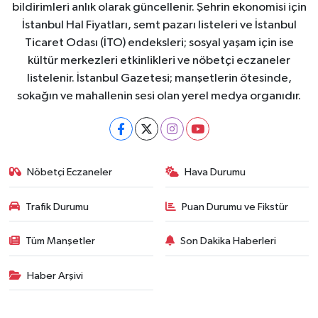
bildirimleri anlık olarak güncellenir. Şehrin ekonomisi için
İstanbul Hal Fiyatları, semt pazarı listeleri ve İstanbul
Ticaret Odası (İTO) endeksleri; sosyal yaşam için ise
kültür merkezleri etkinlikleri ve nöbetçi eczaneler
listelenir. İstanbul Gazetesi; manşetlerin ötesinde,
sokağın ve mahallenin sesi olan yerel medya organıdır.
Nöbetçi Eczaneler
Hava Durumu
Trafik Durumu
Puan Durumu ve Fikstür
Tüm Manşetler
Son Dakika Haberleri
Haber Arşivi