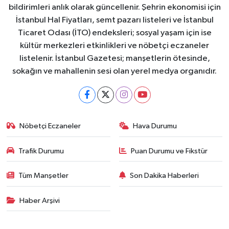
bildirimleri anlık olarak güncellenir. Şehrin ekonomisi için
İstanbul Hal Fiyatları, semt pazarı listeleri ve İstanbul
Ticaret Odası (İTO) endeksleri; sosyal yaşam için ise
kültür merkezleri etkinlikleri ve nöbetçi eczaneler
listelenir. İstanbul Gazetesi; manşetlerin ötesinde,
sokağın ve mahallenin sesi olan yerel medya organıdır.
Nöbetçi Eczaneler
Hava Durumu
Trafik Durumu
Puan Durumu ve Fikstür
Tüm Manşetler
Son Dakika Haberleri
Haber Arşivi