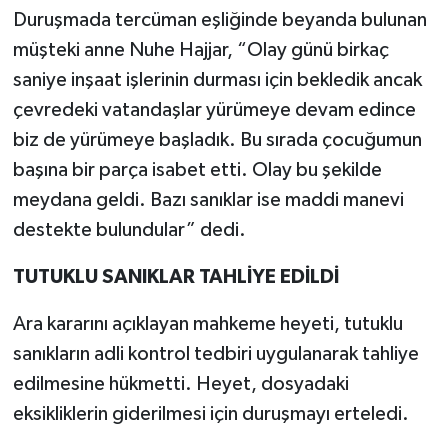
Duruşmada tercüman eşliğinde beyanda bulunan
müşteki anne Nuhe Hajjar, “Olay günü birkaç
saniye inşaat işlerinin durması için bekledik ancak
çevredeki vatandaşlar yürümeye devam edince
biz de yürümeye başladık. Bu sırada çocuğumun
başına bir parça isabet etti. Olay bu şekilde
meydana geldi. Bazı sanıklar ise maddi manevi
destekte bulundular” dedi.
TUTUKLU SANIKLAR TAHLİYE EDİLDİ
Ara kararını açıklayan mahkeme heyeti, tutuklu
sanıkların adli kontrol tedbiri uygulanarak tahliye
edilmesine hükmetti. Heyet, dosyadaki
eksikliklerin giderilmesi için duruşmayı erteledi.