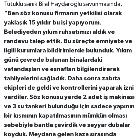
Tutuklu sanık Bilal Haydaroğlu savunmasında,
“Ben söz konusu firmanın yetkilisi olarak
yaklaşık 15 yıldır bu işi yapıyorum.
Belediyeden yıkım ruhsatımızı aldık ve
randevu talep ettik. Bu süreçte emniyete ve
ilgili kurumlara bildirimlerde bulunduk. Yıkım
günü çevrede bulunan binalardaki
vatandaşları ve esnafları bilgilendirerek
tahliyelerini sağladık. Daha sonra zabıta
ekipleri de geldi ve kontrollerini yaparak izni
verdiler. Söz konusu yerde 2 adet iş makinası
ve 3 su tankeri bulunduğu için sadece yapının
bir kısmının kapatılmasının mümkün olması
sebebiyle bantla çevirdik ve seyyar dubalar
koyduk. Meydana gelen kaza sırasında