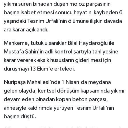
yıkımı süren binadan düşen moloz parçasının
başına isabet etmesi sonucu hayatını kaybeden 6
yaşındaki Tesnim Urfali'nin ölümüne ilişkin davada
ara karar açıklandı.
Mahkeme, tutuklu sanıklar Bilal Haydaroğlu ile
Mustafa Şahin'in adli kontrol şartıyla tahliyesine
karar vererek eksik hususların giderilmesi için
duruşmayı 13 Ekim'e erteledi.
Nuripaşa Mahallesi'nde 1 Nisan'da meydana
gelen olayda, kentsel dönüşüm kapsamında yıkımı
devam eden binadan kopan beton parçası,
annesiyle kaldırımda yürüyen Tesnim Urfali'nin
başına düştü.