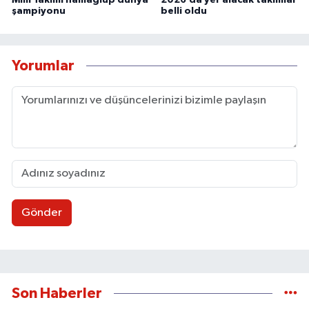
şampiyonu
belli oldu
Yorumlar
Gönder
Son Haberler