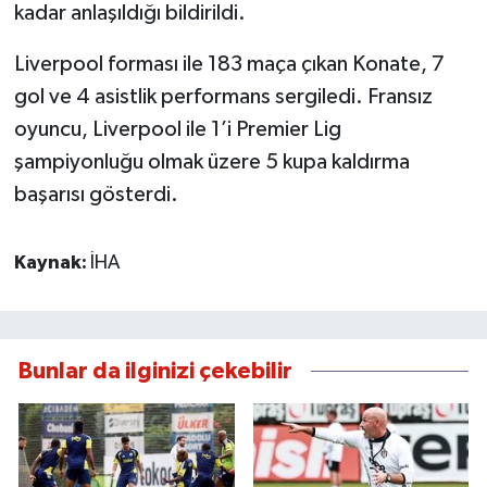
kadar anlaşıldığı bildirildi.
Liverpool forması ile 183 maça çıkan Konate, 7
gol ve 4 asistlik performans sergiledi. Fransız
oyuncu, Liverpool ile 1’i Premier Lig
şampiyonluğu olmak üzere 5 kupa kaldırma
başarısı gösterdi.
Kaynak:
İHA
Bunlar da ilginizi çekebilir