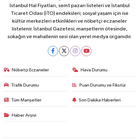
İstanbul Hal Fiyatları, semt pazarı listeleri ve İstanbul
Ticaret Odası (İTO) endeksleri; sosyal yaşam için ise
kültür merkezleri etkinlikleri ve nöbetçi eczaneler
listelenir. İstanbul Gazetesi; manşetlerin ötesinde,
sokağın ve mahallenin sesi olan yerel medya organıdır.
Nöbetçi Eczaneler
Hava Durumu
Trafik Durumu
Puan Durumu ve Fikstür
Tüm Manşetler
Son Dakika Haberleri
Haber Arşivi