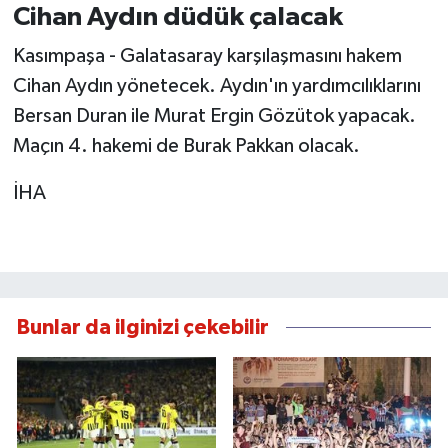
Cihan Aydın düdük çalacak
Kasımpaşa - Galatasaray karşılaşmasını hakem
Cihan Aydın yönetecek. Aydın'ın yardımcılıklarını
Bersan Duran ile Murat Ergin Gözütok yapacak.
Maçın 4. hakemi de Burak Pakkan olacak.
İHA
Bunlar da ilginizi çekebilir