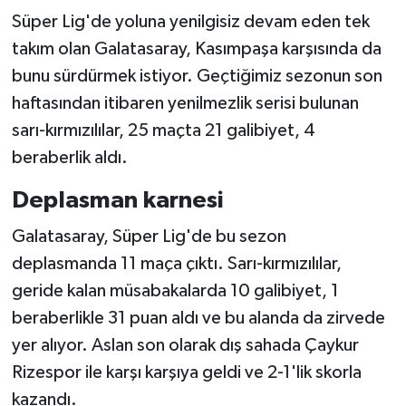
Süper Lig'de yoluna yenilgisiz devam eden tek
takım olan Galatasaray, Kasımpaşa karşısında da
bunu sürdürmek istiyor. Geçtiğimiz sezonun son
haftasından itibaren yenilmezlik serisi bulunan
sarı-kırmızılılar, 25 maçta 21 galibiyet, 4
beraberlik aldı.
Deplasman karnesi
Galatasaray, Süper Lig'de bu sezon
deplasmanda 11 maça çıktı. Sarı-kırmızılılar,
geride kalan müsabakalarda 10 galibiyet, 1
beraberlikle 31 puan aldı ve bu alanda da zirvede
yer alıyor. Aslan son olarak dış sahada Çaykur
Rizespor ile karşı karşıya geldi ve 2-1'lik skorla
kazandı.