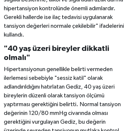
hipertansiyon kontrolünde önemli adımlardır.
Gerekli hallerde ise ilaç tedavisi uygulanarak
tansiyon değerleri normale çekilebilir" ifadelerini
kullandı.
"40 yaş üzeri bireyler dikkatli
olmalı"
Hipertansiyonun genellikle belirti vermeden
ilerlemesi sebebiyle "sessiz katil" olarak
adlandırıldığını hatırlatan Gediz, 40 yaş üzeri
bireylerin düzenli olarak tansiyon ölçümü
yaptırması gerektiğini belirtti. Normal tansiyon
değerinin 120/80 mmHg civarında olması
gerektiğini vurgulayan Gediz, bu değerin
üzerinde seyreden tansiyonun mutlaka kontrol