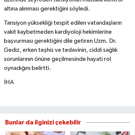
altına alınması gerektiğini söyledi.
Tansiyon yüksekliği tespit edilen vatandaşların
vakit kaybetmeden kardiyoloji hekimlerine
başvurması gerektiğini dile getiren Uzm. Dr.
Gediz, erken teşhis ve tedavinin, ciddi sağlık
sorunlarının önüne geçilmesinde hayati rol
oynadığını belirtti.
İHA
Bunlar da ilginizi çekebilir