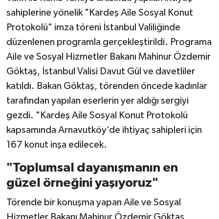
sahiplerine yönelik "Kardeş Aile Sosyal Konut
Protokolü" imza töreni İstanbul Valiliğinde
düzenlenen programla gerçekleştirildi. Programa
Aile ve Sosyal Hizmetler Bakanı Mahinur Özdemir
Göktaş, İstanbul Valisi Davut Gül ve davetliler
katıldı. Bakan Göktaş, törenden öncede kadınlar
tarafından yapılan eserlerin yer aldığı sergiyi
gezdi. "Kardeş Aile Sosyal Konut Protokolü
kapsamında Arnavutköy’de ihtiyaç sahipleri için
167 konut inşa edilecek.
"Toplumsal dayanışmanın en
güzel örneğini yaşıyoruz"
Törende bir konuşma yapan Aile ve Sosyal
Hizmetler Bakanı Mahinur Özdemir Göktaş,