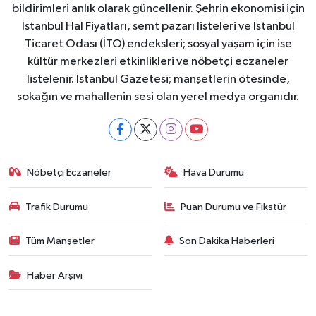
bildirimleri anlık olarak güncellenir. Şehrin ekonomisi için
İstanbul Hal Fiyatları, semt pazarı listeleri ve İstanbul
Ticaret Odası (İTO) endeksleri; sosyal yaşam için ise
kültür merkezleri etkinlikleri ve nöbetçi eczaneler
listelenir. İstanbul Gazetesi; manşetlerin ötesinde,
sokağın ve mahallenin sesi olan yerel medya organıdır.
Nöbetçi Eczaneler
Hava Durumu
Trafik Durumu
Puan Durumu ve Fikstür
Tüm Manşetler
Son Dakika Haberleri
Haber Arşivi