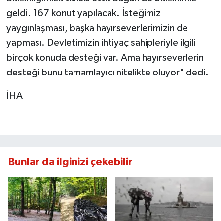
geldi. 167 konut yapılacak. İsteğimiz
yaygınlaşması, başka hayırseverlerimizin de
yapması. Devletimizin ihtiyaç sahipleriyle ilgili
birçok konuda desteği var. Ama hayırseverlerin
desteği bunu tamamlayıcı nitelikte oluyor" dedi.
İHA
Bunlar da ilginizi çekebilir