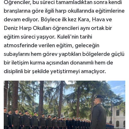
Öğrenciler, bu süreci tamamladıktan sonra kendi
branşlarına göre ilgili harp okullarında eğitimlerine
devam ediyor. Böylece ilk kez Kara, Hava ve
Deniz Harp Okulları öğrencileri aynı ortak bir
eğitim süreci yaşıyor. Kuleli'nin tarihi
atmosferinde verilen eğitim, geleceğin
subaylarını hem görev yaptıkları bölgelerde güçlü
bir iletişim kurma açısından donanımlı hem de
disiplinli bir şekilde yetiştirmeyi amaçlıyor.