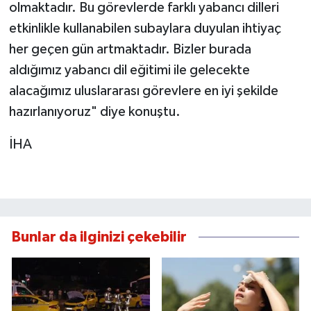
olmaktadır. Bu görevlerde farklı yabancı dilleri
etkinlikle kullanabilen subaylara duyulan ihtiyaç
her geçen gün artmaktadır. Bizler burada
aldığımız yabancı dil eğitimi ile gelecekte
alacağımız uluslararası görevlere en iyi şekilde
hazırlanıyoruz" diye konuştu.
İHA
Bunlar da ilginizi çekebilir