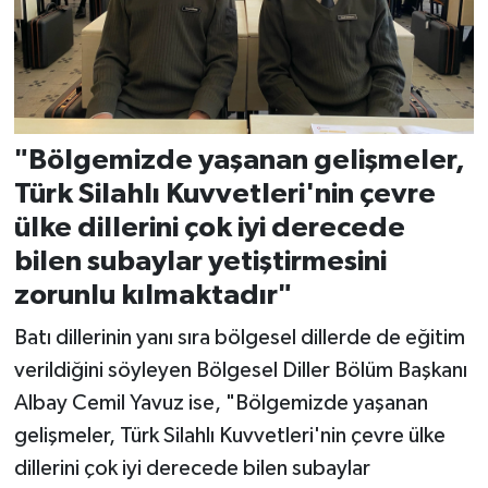
"Bölgemizde yaşanan gelişmeler,
Türk Silahlı Kuvvetleri'nin çevre
ülke dillerini çok iyi derecede
bilen subaylar yetiştirmesini
zorunlu kılmaktadır"
Batı dillerinin yanı sıra bölgesel dillerde de eğitim
verildiğini söyleyen Bölgesel Diller Bölüm Başkanı
Albay Cemil Yavuz ise, "Bölgemizde yaşanan
gelişmeler, Türk Silahlı Kuvvetleri'nin çevre ülke
dillerini çok iyi derecede bilen subaylar