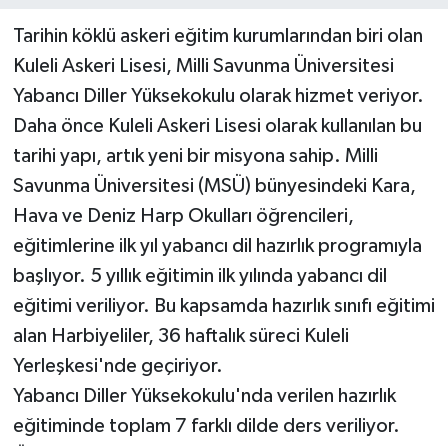
Tarihin köklü askeri eğitim kurumlarından biri olan
Kuleli Askeri Lisesi, Milli Savunma Üniversitesi
Yabancı Diller Yüksekokulu olarak hizmet veriyor.
Daha önce Kuleli Askeri Lisesi olarak kullanılan bu
tarihi yapı, artık yeni bir misyona sahip. Milli
Savunma Üniversitesi (MSÜ) bünyesindeki Kara,
Hava ve Deniz Harp Okulları öğrencileri,
eğitimlerine ilk yıl yabancı dil hazırlık programıyla
başlıyor. 5 yıllık eğitimin ilk yılında yabancı dil
eğitimi veriliyor. Bu kapsamda hazırlık sınıfı eğitimi
alan Harbiyeliler, 36 haftalık süreci Kuleli
Yerleşkesi'nde geçiriyor.
Yabancı Diller Yüksekokulu'nda verilen hazırlık
eğitiminde toplam 7 farklı dilde ders veriliyor.