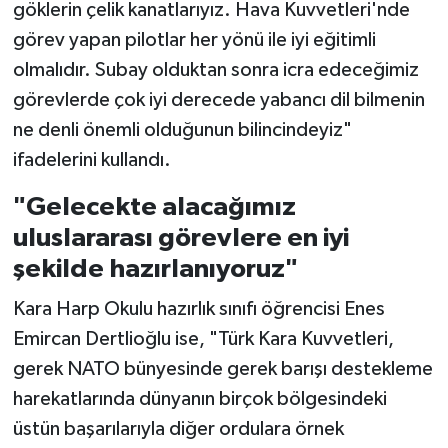
göklerin çelik kanatlarıyız. Hava Kuvvetleri'nde
görev yapan pilotlar her yönü ile iyi eğitimli
olmalıdır. Subay olduktan sonra icra edeceğimiz
görevlerde çok iyi derecede yabancı dil bilmenin
ne denli önemli olduğunun bilincindeyiz"
ifadelerini kullandı.
"Gelecekte alacağımız
uluslararası görevlere en iyi
şekilde hazırlanıyoruz"
Kara Harp Okulu hazırlık sınıfı öğrencisi Enes
Emircan Dertlioğlu ise, "Türk Kara Kuvvetleri,
gerek NATO bünyesinde gerek barışı destekleme
harekatlarında dünyanın birçok bölgesindeki
üstün başarılarıyla diğer ordulara örnek