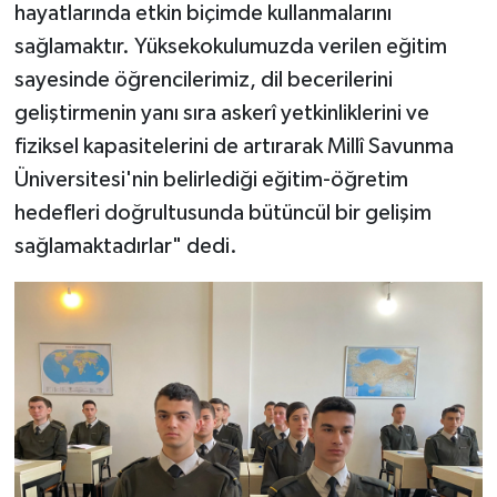
hayatlarında etkin biçimde kullanmalarını
sağlamaktır. Yüksekokulumuzda verilen eğitim
sayesinde öğrencilerimiz, dil becerilerini
geliştirmenin yanı sıra askerî yetkinliklerini ve
fiziksel kapasitelerini de artırarak Millî Savunma
Üniversitesi'nin belirlediği eğitim-öğretim
hedefleri doğrultusunda bütüncül bir gelişim
sağlamaktadırlar" dedi.