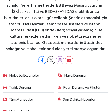
sunulur. Yerel hizmetlerde İBB Beyaz Masa duyuruları,
İSKİ su kesintisi ve BEDAŞ/AYEDAŞ elektrik arıza
bildirimleri anlık olarak güncellenir. Şehrin ekonomisi için
İstanbul Hal Fiyatları, semt pazarı listeleri ve İstanbul
Ticaret Odası (İTO) endeksleri; sosyal yaşam için ise
kültür merkezleri etkinlikleri ve nöbetçi eczaneler
listelenir. İstanbul Gazetesi; manşetlerin ötesinde,
sokağın ve mahallenin sesi olan yerel medya organıdır.
Nöbetçi Eczaneler
Hava Durumu
Trafik Durumu
Puan Durumu ve Fikstür
Tüm Manşetler
Son Dakika Haberleri