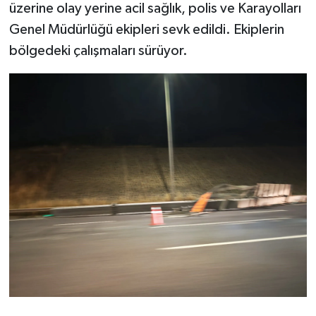
üzerine olay yerine acil sağlık, polis ve Karayolları
Genel Müdürlüğü ekipleri sevk edildi. Ekiplerin
bölgedeki çalışmaları sürüyor.