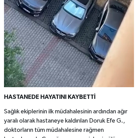
HASTANEDE HAYATINI KAYBETTİ
Sağlık ekiplerinin ilk müdahalesinin ardından ağır
yaralı olarak hastaneye kaldırılan Doruk Efe G.,
doktorların tüm müdahalesine rağmen