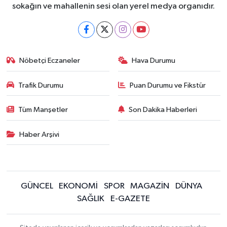
sokağın ve mahallenin sesi olan yerel medya organıdır.
Nöbetçi Eczaneler
Hava Durumu
Trafik Durumu
Puan Durumu ve Fikstür
Tüm Manşetler
Son Dakika Haberleri
Haber Arşivi
GÜNCEL
EKONOMİ
SPOR
MAGAZİN
DÜNYA
SAĞLIK
E-GAZETE