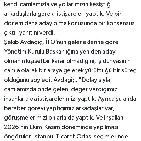
kendi camiamızla ve yollarımızın kesiştiği
arkadaşlarla gerekli istişareleri yaptık. Ve bir
dönem daha aday olma konusunda bir konsensüs
çıktı" yanıtını verdi.
Şekib Avdagiç, İTO’nun geleneklerine göre
Yönetim Kurulu Başkanlığına yeniden aday
olmanın kişisel bir karar olmadığını, iş dünyasının
camia olarak bir araya gelerek yürüttüğü bir süreç
olduğunu söyledi. Avdagiç, "Dolayısıyla
camiamızda önde gelen, değer verdiğimiz
insanlarla da istişarelerimizi yaptık. Ayrıca şu anda
beraber görevi yaptığımız arkadaşlar var,
görüşmelerimizi onlarla da yaptık. Ve inşallah
2026’nın Ekim-Kasım döneminde yapılması
öngörülen İstanbul Ticaret Odası seçimlerinde