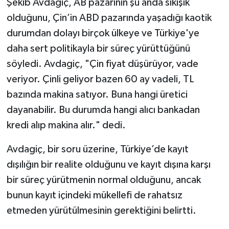
Şekib Avdagiç, AB pazarının şu anda sıkışık
olduğunu, Çin’in ABD pazarında yaşadığı kaotik
durumdan dolayı birçok ülkeye ve Türkiye'ye
daha sert politikayla bir süreç yürüttüğünü
söyledi. Avdagiç, "Çin fiyat düşürüyor, vade
veriyor. Çinli geliyor bazen 60 ay vadeli, TL
bazında makina satıyor. Buna hangi üretici
dayanabilir. Bu durumda hangi alıcı bankadan
kredi alıp makina alır." dedi.
Avdagiç, bir soru üzerine, Türkiye’de kayıt
dışılığın bir realite olduğunu ve kayıt dışına karşı
bir süreç yürütmenin normal olduğunu, ancak
bunun kayıt içindeki mükellefi de rahatsız
etmeden yürütülmesinin gerektiğini belirtti.