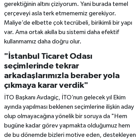
gerektiğinin altını çiziyorum. Yani burada temel
çerçeveyi asla terk etmememiz gerekiyor.
Maliye’de elbette çok tecrübeli, birikimli bir yapı
var. Ama ortak akılla bu sistemi daha efektif
kullanmamız daha doğru olur.
"İstanbul Ticaret Odası
seçimlerinde tekrar
arkadaşlarımızla beraber yola
çıkmaya karar verdik"
İTO Başkanı Avdagiç, İTO’nun gelecek yıl Ekim
ayında yapılması beklenen seçimlerine ilişkin aday
olup olmayacağına yönelik bir soruya da "Hem
bugüne kadar görev yapmakta olduğumuz hem
de bu dönemde bizleri motive eden, destekleyen