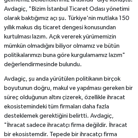
Avdagiç, "Bizim İstanbul Ticaret Odası yönetimi
olarak baktığımız açı şu. Türkiye'nin mutlaka 150
yıllık makus dış ticaret dengesi konusundan
kurtulması lazım. Açık vererek yürümemizin
mümkün olmadığını biliyor olmamız ve bütün
politikalarımızı buna göre kurgulamamız lazım"
değerlendirmesinde bulundu.
Avdagiç, şu anda yürütülen politikanın birçok
boyutunun doğru, makul ve yapılması gereken bir
süreç olduğunun altını çizerek, özellikle ihracat
ekosistemindeki tüm firmaları daha fazla
desteklemek gerektiğini belirtti. Avdagiç,
"İhracat sadece ihracatçı firma değildir. İhracat
bir ekosistemdir. Tepede bir ihracatçı firma