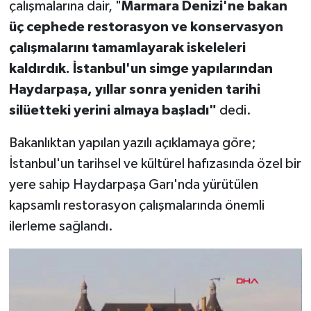
çalışmalarına dair, "
Marmara Denizi'ne bakan
üç cephede restorasyon ve konservasyon
çalışmalarını tamamlayarak iskeleleri
kaldırdık. İstanbul'un simge yapılarından
Haydarpaşa, yıllar sonra yeniden tarihi
silüetteki yerini almaya başladı"
dedi.
Bakanlıktan yapılan yazılı açıklamaya göre;
İstanbul'un tarihsel ve kültürel hafızasında özel bir
yere sahip Haydarpaşa Garı'nda yürütülen
kapsamlı restorasyon çalışmalarında önemli
ilerleme sağlandı.