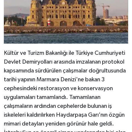
Kültür ve Turizm Bakanlığı ile Türkiye Cumhuriyeti
Devlet Demiryolları arasında imzalanan protokol
kapsamında sürdürülen çalışmalar doğrultusunda
tarihi yapının Marmara Denizi'ne bakan 3
cephesindeki restorasyon ve konservasyon
uygulamaları tamamlandı. Tamamlanan
çalışmaların ardından cephelerde bulunan iş
iskeleleri kaldırılırken Haydarpaşa Garı'nın özgün
mimari detayları yeniden görünür hale geldi.