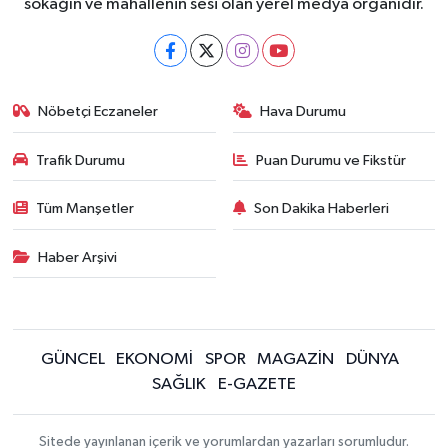
sokağın ve mahallenin sesi olan yerel medya organıdır.
Nöbetçi Eczaneler
Hava Durumu
Trafik Durumu
Puan Durumu ve Fikstür
Tüm Manşetler
Son Dakika Haberleri
Haber Arşivi
GÜNCEL
EKONOMİ
SPOR
MAGAZİN
DÜNYA
SAĞLIK
E-GAZETE
Sitede yayınlanan içerik ve yorumlardan yazarları sorumludur.