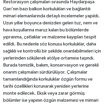
Restorasyon çalışmaları sırasında Haydarpaşa
Garı'nın bazı balkon korkulukları ve bağlantılı
mimari elemanlarında detaylı incelemeler yapıldı.
Uzun yıllar boyunca denizden gelen tuz, nem ve
hava koşullarına maruz kalan bu bölümlerde
yıpranma, çatlaklar ve malzeme kayıpları tespit
edildi. Bu nedenle söz konusu korkuluklar, daha
sağlıklı ve kontrollü bir şekilde onarılabilmeleri için
yerlerinden sökülerek atölye ortamına taşındı.
Burada temizlik, bakım, konservasyon ve gerekli
onarım çalışmaları sürdürülüyor. Çalışmalar
tamamlandığında korkuluklar özgün formu ve
tarihi özellikleri korunarak yeniden yerlerine
monte edilecek. Eksik veya zarar görmüş
bölümler ise yapının özgün malzemesi ve mimari