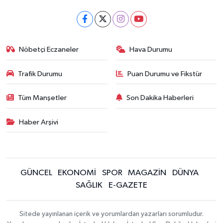
Nöbetçi Eczaneler
Hava Durumu
Trafik Durumu
Puan Durumu ve Fikstür
Tüm Manşetler
Son Dakika Haberleri
Haber Arşivi
GÜNCEL
EKONOMİ
SPOR
MAGAZİN
DÜNYA
SAĞLIK
E-GAZETE
Sitede yayınlanan içerik ve yorumlardan yazarları sorumludur.