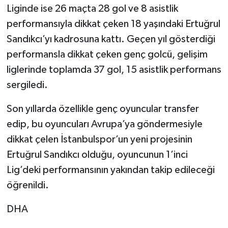
Liginde ise 26 maçta 28 gol ve 8 asistlik
performansıyla dikkat çeken 18 yaşındaki Ertuğrul
Sandıkcı’yı kadrosuna kattı. Geçen yıl gösterdiği
performansla dikkat çeken genç golcü, gelişim
liglerinde toplamda 37 gol, 15 asistlik performans
sergiledi.
Son yıllarda özellikle genç oyuncular transfer
edip, bu oyuncuları Avrupa’ya göndermesiyle
dikkat çelen İstanbulspor’un yeni projesinin
Ertuğrul Sandıkcı olduğu, oyuncunun 1’inci
Lig’deki performansının yakından takip edileceği
öğrenildi.
DHA