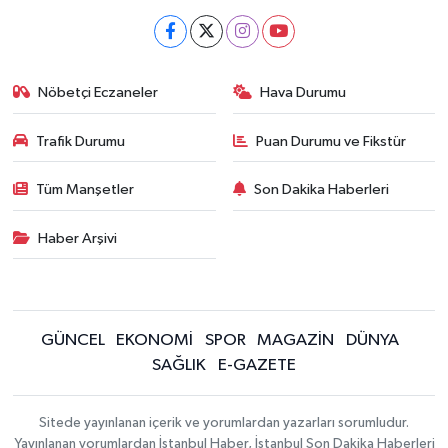
Nöbetçi Eczaneler
Hava Durumu
Trafik Durumu
Puan Durumu ve Fikstür
Tüm Manşetler
Son Dakika Haberleri
Haber Arşivi
GÜNCEL
EKONOMİ
SPOR
MAGAZİN
DÜNYA
SAĞLIK
E-GAZETE
Sitede yayınlanan içerik ve yorumlardan yazarları sorumludur.
Yayınlanan yorumlardan İstanbul Haber, İstanbul Son Dakika Haberleri