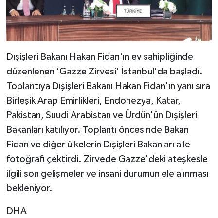
Dışişleri Bakanı Hakan Fidan'ın ev sahipliğinde
düzenlenen 'Gazze Zirvesi' İstanbul'da başladı.
Toplantıya Dışişleri Bakanı Hakan Fidan'ın yanı sıra
Birleşik Arap Emirlikleri, Endonezya, Katar,
Pakistan, Suudi Arabistan ve Ürdün'ün Dışişleri
Bakanları katılıyor. Toplantı öncesinde Bakan
Fidan ve diğer ülkelerin Dışişleri Bakanları aile
fotoğrafı çektirdi. Zirvede Gazze'deki ateşkesle
ilgili son gelişmeler ve insani durumun ele alınması
bekleniyor.
DHA