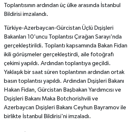
Toplantısının ardından üç ülke arasında İstanbul
Bildirisi imzalandı.
Türkiye-Azerbaycan-Gürcistan Üçlü Dışişleri
Bakanları 10'uncu Toplantısı Çırağan Sarayı'nda
gerçekleştirildi. Toplantı kapsamında Bakan Fidan
ikili görüşmeler gerçekleştirdi, aile fotoğrafı
çekimi yapıldı. Ardından toplantıya geçildi.
Yaklaşık bir saat süren toplantının ardından ortak
basın toplantısı yapıldı. Ardından Dışişleri Bakanı
Hakan Fidan, Gürcistan Başbakan Yardımcısı ve
Dışişleri Bakanı Maka Botchorishvili ve
Azerbaycan Dışişleri Bakanı Ceyhun Bayramov ile
birlikte İstanbul Bildirisi'ni imzaladı.