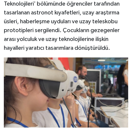
Teknolojileri' bölümünde öğrenciler tarafından
tasarlanan astronot kıyafetleri, uzay araştırma
üsleri, haberleşme uyduları ve uzay teleskobu
prototipleri sergilendi. Çocukların gezegenler
arası yolculuk ve uzay teknolojilerine ilişkin
hayalleri yaratıcı tasarımlara dönüştürüldü.