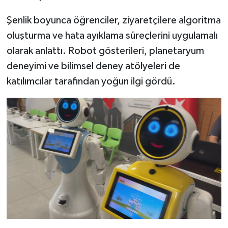
Şenlik boyunca öğrenciler, ziyaretçilere algoritma
oluşturma ve hata ayıklama süreçlerini uygulamalı
olarak anlattı. Robot gösterileri, planetaryum
deneyimi ve bilimsel deney atölyeleri de
katılımcılar tarafından yoğun ilgi gördü.