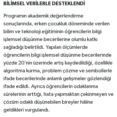
BİLİMSEL VERİLERLE DESTEKLENDİ
Programın akademik değerlendirme
sonuçlarında, erken çocukluk döneminde verilen
bilim ve teknoloji eğitiminin öğrencilerin bilgi
işlemsel düşünme becerilerine olumlu katkı
sağladığı belirtildi. Yapılan ölçümlerde
öğrencilerin bilgi işlemsel düşünme becerilerinde
yüzde 20’nin üzerinde artış kaydedildiği, özellikle
algoritma kurma, problem çözme ve sembollerle
ifade becerilerinde anlamlı gelişmeler gözlendiği
ifade edildi. Ayrıca öğrencilerin odaklanma
sürelerinin arttığı, hata yapmaktan çekinmeyen ve
çözüm odaklı düşünebilen bireyler hâline
geldikleri vurgulandı.