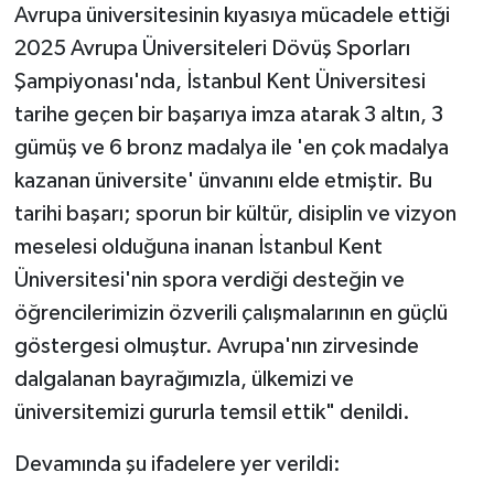
Avrupa üniversitesinin kıyasıya mücadele ettiği
2025 Avrupa Üniversiteleri Dövüş Sporları
Şampiyonası'nda, İstanbul Kent Üniversitesi
tarihe geçen bir başarıya imza atarak 3 altın, 3
gümüş ve 6 bronz madalya ile 'en çok madalya
kazanan üniversite' ünvanını elde etmiştir. Bu
tarihi başarı; sporun bir kültür, disiplin ve vizyon
meselesi olduğuna inanan İstanbul Kent
Üniversitesi'nin spora verdiği desteğin ve
öğrencilerimizin özverili çalışmalarının en güçlü
göstergesi olmuştur. Avrupa'nın zirvesinde
dalgalanan bayrağımızla, ülkemizi ve
üniversitemizi gururla temsil ettik" denildi.
Devamında şu ifadelere yer verildi: