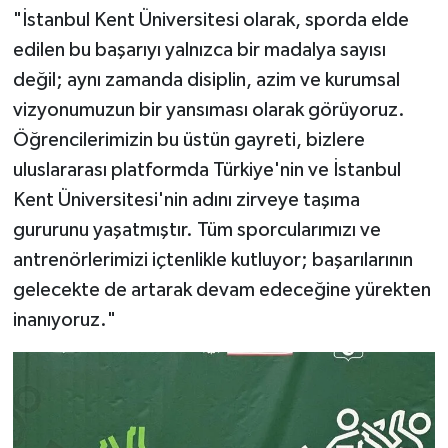
"İstanbul Kent Üniversitesi olarak, sporda elde
edilen bu başarıyı yalnızca bir madalya sayısı
değil; aynı zamanda disiplin, azim ve kurumsal
vizyonumuzun bir yansıması olarak görüyoruz.
Öğrencilerimizin bu üstün gayreti, bizlere
uluslararası platformda Türkiye'nin ve İstanbul
Kent Üniversitesi'nin adını zirveye taşıma
gururunu yaşatmıştır. Tüm sporcularımızı ve
antrenörlerimizi içtenlikle kutluyor; başarılarının
gelecekte de artarak devam edeceğine yürekten
inanıyoruz."