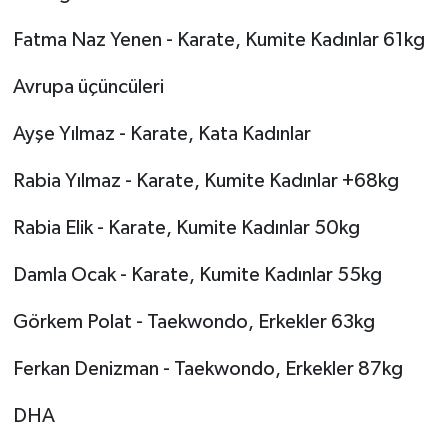
Fatma Naz Yenen - Karate, Kumite Kadınlar 61kg
Avrupa üçüncüleri
Ayşe Yılmaz - Karate, Kata Kadınlar
Rabia Yılmaz - Karate, Kumite Kadınlar +68kg
Rabia Elik - Karate, Kumite Kadınlar 50kg
Damla Ocak - Karate, Kumite Kadınlar 55kg
Görkem Polat - Taekwondo, Erkekler 63kg
Ferkan Denizman - Taekwondo, Erkekler 87kg
DHA