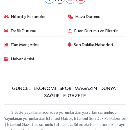
Nöbetçi Eczaneler
Hava Durumu
Trafik Durumu
Puan Durumu ve Fikstür
Tüm Manşetler
Son Dakika Haberleri
Haber Arşivi
GÜNCEL
EKONOMİ
SPOR
MAGAZİN
DÜNYA
SAĞLIK
E-GAZETE
Sitede yayınlanan içerik ve yorumlardan yazarları sorumludur.
Yayınlanan yorumlardan İstanbul Haber, İstanbul Son Dakika Haberleri
| İstanbul Gazetesi sorumlu tutulamaz. Sitedeki tüm harici linkler ayrı