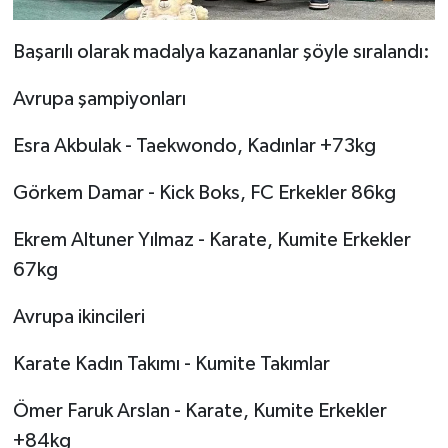
Başarılı olarak madalya kazananlar şöyle sıralandı:
Avrupa şampiyonları
Esra Akbulak - Taekwondo, Kadınlar +73kg
Görkem Damar - Kick Boks, FC Erkekler 86kg
Ekrem Altuner Yılmaz - Karate, Kumite Erkekler
67kg
Avrupa ikincileri
Karate Kadın Takımı - Kumite Takımlar
Ömer Faruk Arslan - Karate, Kumite Erkekler
+84kg