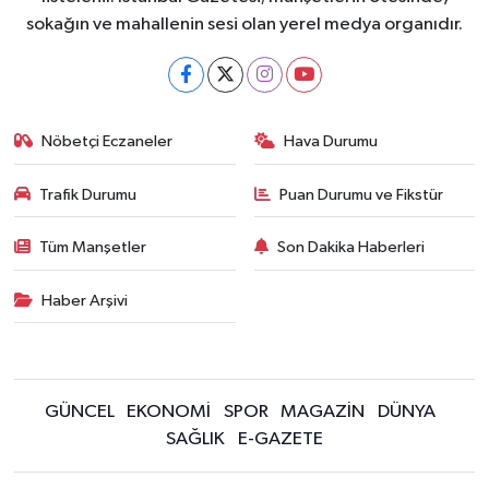
sokağın ve mahallenin sesi olan yerel medya organıdır.
Nöbetçi Eczaneler
Hava Durumu
Trafik Durumu
Puan Durumu ve Fikstür
Tüm Manşetler
Son Dakika Haberleri
Haber Arşivi
GÜNCEL
EKONOMİ
SPOR
MAGAZİN
DÜNYA
SAĞLIK
E-GAZETE