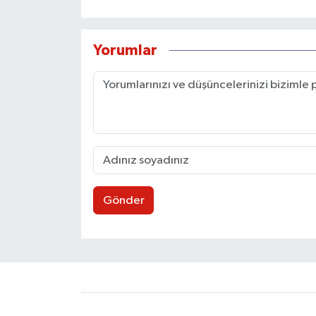
Yorumlar
Gönder