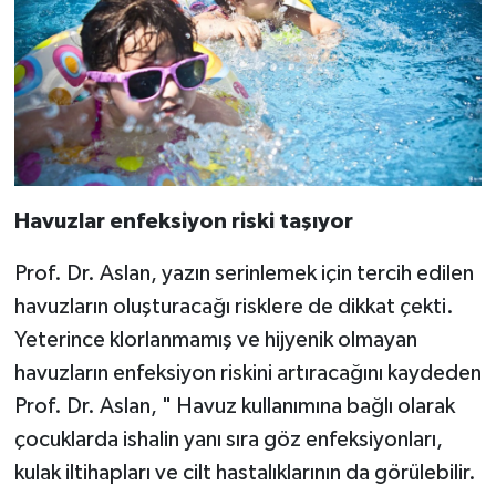
Havuzlar enfeksiyon riski taşıyor
Prof. Dr. Aslan, yazın serinlemek için tercih edilen
havuzların oluşturacağı risklere de dikkat çekti.
Yeterince klorlanmamış ve hijyenik olmayan
havuzların enfeksiyon riskini artıracağını kaydeden
Prof. Dr. Aslan, " Havuz kullanımına bağlı olarak
çocuklarda ishalin yanı sıra göz enfeksiyonları,
kulak iltihapları ve cilt hastalıklarının da görülebilir.