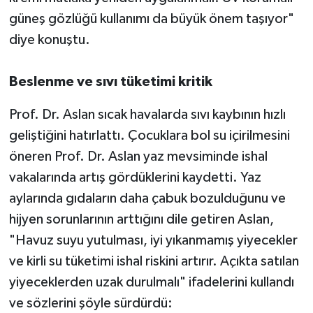
güneş gözlüğü kullanımı da büyük önem taşıyor"
diye konuştu.
Beslenme ve sıvı tüketimi kritik
Prof. Dr. Aslan sıcak havalarda sıvı kaybının hızlı
geliştiğini hatırlattı. Çocuklara bol su içirilmesini
öneren Prof. Dr. Aslan yaz mevsiminde ishal
vakalarında artış gördüklerini kaydetti. Yaz
aylarında gıdaların daha çabuk bozulduğunu ve
hijyen sorunlarının arttığını dile getiren Aslan,
"Havuz suyu yutulması, iyi yıkanmamış yiyecekler
ve kirli su tüketimi ishal riskini artırır. Açıkta satılan
yiyeceklerden uzak durulmalı" ifadelerini kullandı
ve sözlerini şöyle sürdürdü: