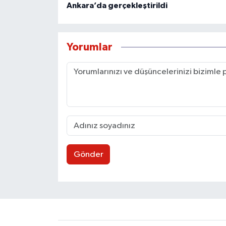
Ankara’da gerçekleştirildi
Yorumlar
Gönder