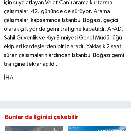
için suya atlayan Velat Can'ı arama kurtarma
çalışmaları 42. gününde de sürüyor. Arama
çalışmaları kapsamında İstanbul Boğazı, geçici
olarak çift yönde gemi trafiğine kapatıldı. AFAD,
Sahil Güvenlik ve Kıyı Emniyeti Genel Müdürlüğü
ekipleri kardeşlerden bir iz aradı. Yaklaşık 2 saat
süren çalışmaların ardından İstanbul Boğazı gemi
trafiğine tekrar açıldı.
İHA
Bunlar da ilginizi çekebilir