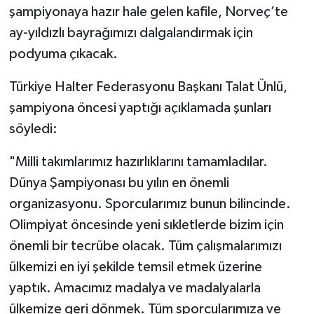
şampiyonaya hazır hale gelen kafile, Norveç’te
ay-yıldızlı bayrağımızı dalgalandırmak için
podyuma çıkacak.
Türkiye Halter Federasyonu Başkanı Talat Ünlü,
şampiyona öncesi yaptığı açıklamada şunları
söyledi:
"Milli takımlarımız hazırlıklarını tamamladılar.
Dünya Şampiyonası bu yılın en önemli
organizasyonu. Sporcularımız bunun bilincinde.
Olimpiyat öncesinde yeni sıkletlerde bizim için
önemli bir tecrübe olacak. Tüm çalışmalarımızı
ülkemizi en iyi şekilde temsil etmek üzerine
yaptık. Amacımız madalya ve madalyalarla
ülkemize geri dönmek. Tüm sporcularımıza ve