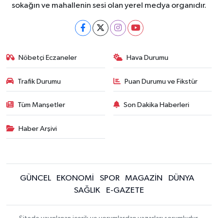
sokağın ve mahallenin sesi olan yerel medya organıdır.
Nöbetçi Eczaneler
Hava Durumu
Trafik Durumu
Puan Durumu ve Fikstür
Tüm Manşetler
Son Dakika Haberleri
Haber Arşivi
GÜNCEL
EKONOMİ
SPOR
MAGAZİN
DÜNYA
SAĞLIK
E-GAZETE