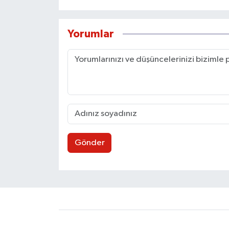
Yorumlar
Gönder