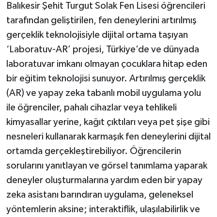
Balıkesir Şehit Turgut Solak Fen Lisesi öğrencileri
tarafından geliştirilen, fen deneylerini artırılmış
gerçeklik teknolojisiyle dijital ortama taşıyan
‘Laboratuv-AR’ projesi, Türkiye’de ve dünyada
laboratuvar imkanı olmayan çocuklara hitap eden
bir eğitim teknolojisi sunuyor. Artırılmış gerçeklik
(AR) ve yapay zeka tabanlı mobil uygulama yolu
ile öğrenciler, pahalı cihazlar veya tehlikeli
kimyasallar yerine, kağıt çıktıları veya pet şişe gibi
nesneleri kullanarak karmaşık fen deneylerini dijital
ortamda gerçekleştirebiliyor. Öğrencilerin
sorularını yanıtlayan ve görsel tanımlama yaparak
deneyler oluşturmalarına yardım eden bir yapay
zeka asistanı barındıran uygulama, geleneksel
yöntemlerin aksine; interaktiflik, ulaşılabilirlik ve