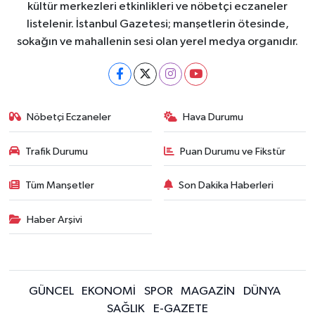
kültür merkezleri etkinlikleri ve nöbetçi eczaneler
listelenir. İstanbul Gazetesi; manşetlerin ötesinde,
sokağın ve mahallenin sesi olan yerel medya organıdır.
Nöbetçi Eczaneler
Hava Durumu
Trafik Durumu
Puan Durumu ve Fikstür
Tüm Manşetler
Son Dakika Haberleri
Haber Arşivi
GÜNCEL
EKONOMİ
SPOR
MAGAZİN
DÜNYA
SAĞLIK
E-GAZETE