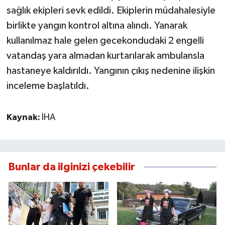
sağlık ekipleri sevk edildi. Ekiplerin müdahalesiyle
birlikte yangın kontrol altına alındı. Yanarak
kullanılmaz hale gelen gecekondudaki 2 engelli
vatandaş yara almadan kurtarılarak ambulansla
hastaneye kaldırıldı. Yangının çıkış nedenine ilişkin
inceleme başlatıldı.
Kaynak:
İHA
Bunlar da ilginizi çekebilir