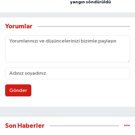
yangın söndürüldü
Yorumlar
Gönder
Son Haberler