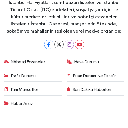
İstanbul Hal Fiyatları, semt pazarı listeleri ve İstanbul
Ticaret Odası (İTO) endeksleri; sosyal yaşam için ise
kültür merkezleri etkinlikleri ve nöbetçi eczaneler
listelenir. İstanbul Gazetesi; manşetlerin ötesinde,
sokağın ve mahallenin sesi olan yerel medya organıdır.
Nöbetçi Eczaneler
Hava Durumu
Trafik Durumu
Puan Durumu ve Fikstür
Tüm Manşetler
Son Dakika Haberleri
Haber Arşivi