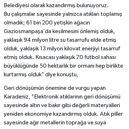
Belediyesi olarak kazandırmış bulunuyoruz.
Bu çalışmalar sayesinde yalnızca atıkları toplamış
olmadık; 61 bin 200 yetişkin ağacın
Gaziosmanpaşa'da kesilmesini önlemiş olduk,
yaklaşık 94 milyon litre su tasarrufu elde etmiş
olduk, yaklaşık 13 milyon kilovat enerjiyi tasarruf
etmiş olduk. Kısacası yaklaşık 70 futbol sahası
büyüklüğünde 50 hektarlık bir ormanı hep birlikte
kurtarmış olduk" diye konuştu,
Geri dönüşümün önemine de vurgu yapan
Karadeniz, "Elektronik atıklarının geri dönüşümü
sayesinde altın ve bakır gibi değerli materyalleri
yeniden ekonomiye kazandırmış olduk. Atık piller
sayesinde ağır metallerin toprağa ve suya