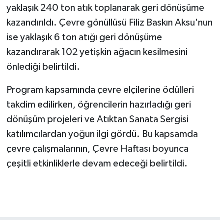
yaklaşık 240 ton atık toplanarak geri dönüşüme
kazandırıldı. Çevre gönüllüsü Filiz Baskın Aksu'nun
ise yaklaşık 6 ton atığı geri dönüşüme
kazandırarak 102 yetişkin ağacın kesilmesini
önlediği belirtildi.
Program kapsamında çevre elçilerine ödülleri
takdim edilirken, öğrencilerin hazırladığı geri
dönüşüm projeleri ve Atıktan Sanata Sergisi
katılımcılardan yoğun ilgi gördü. Bu kapsamda
çevre çalışmalarının, Çevre Haftası boyunca
çeşitli etkinliklerle devam edeceği belirtildi.