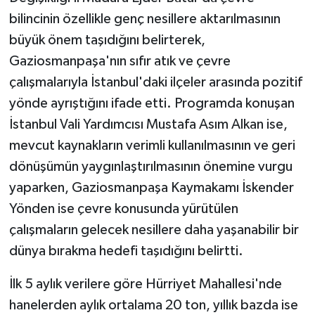
bilincinin özellikle genç nesillere aktarılmasının
büyük önem taşıdığını belirterek,
Gaziosmanpaşa'nın sıfır atık ve çevre
çalışmalarıyla İstanbul'daki ilçeler arasında pozitif
yönde ayrıştığını ifade etti. Programda konuşan
İstanbul Vali Yardımcısı Mustafa Asım Alkan ise,
mevcut kaynakların verimli kullanılmasının ve geri
dönüşümün yaygınlaştırılmasının önemine vurgu
yaparken, Gaziosmanpaşa Kaymakamı İskender
Yönden ise çevre konusunda yürütülen
çalışmaların gelecek nesillere daha yaşanabilir bir
dünya bırakma hedefi taşıdığını belirtti.
İlk 5 aylık verilere göre Hürriyet Mahallesi'nde
hanelerden aylık ortalama 20 ton, yıllık bazda ise