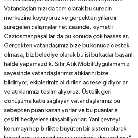
Vatandaşlarımızı da tam olarak bu sürecin
merkezine koyuyoruz ve gerçekten yıllardır
süregelen çalışmalar neticesinde, kıymetli
Gaziosmanpaşalılar da bu konuda çok hassaslar.
Gerçekten vatandaşımız bize bu konuda destek
olmasa, biz belediye olarak bu işi bu kadar başarılı
halde yapamazdık. Sıfır Atık Mobil Uygulamamız
sayesinde vatandaşlarımız atıklarını bize
bildiriyor, ekiplerimiz bildirilen adrese gidiyorlar
ve atıklarımızı teslim alıyoruz. Üstelik geri
dönüşüme katkı sağlayan vatandaşlarımız bu
sebepten puan kazanıyorlar ve bu puanlarla
çeşitli hediyelere ulaşabiliyorlar. Yani çevreyi
korumayı hep birlikte büyüten bir sistem olarak