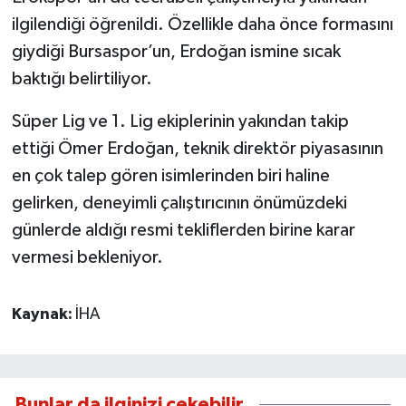
ilgilendiği öğrenildi. Özellikle daha önce formasını
giydiği Bursaspor’un, Erdoğan ismine sıcak
baktığı belirtiliyor.
Süper Lig ve 1. Lig ekiplerinin yakından takip
ettiği Ömer Erdoğan, teknik direktör piyasasının
en çok talep gören isimlerinden biri haline
gelirken, deneyimli çalıştırıcının önümüzdeki
günlerde aldığı resmi tekliflerden birine karar
vermesi bekleniyor.
Kaynak:
İHA
Bunlar da ilginizi çekebilir