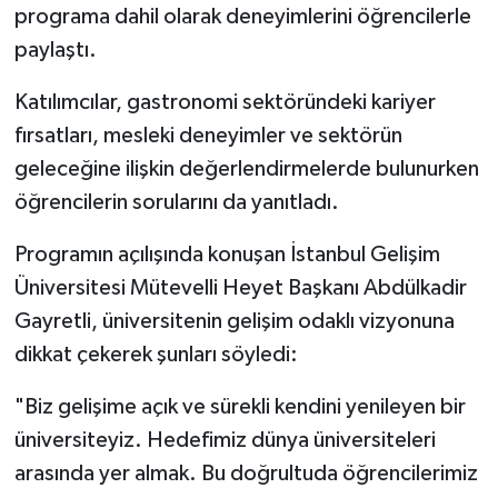
programa dahil olarak deneyimlerini öğrencilerle
paylaştı.
Katılımcılar, gastronomi sektöründeki kariyer
fırsatları, mesleki deneyimler ve sektörün
geleceğine ilişkin değerlendirmelerde bulunurken
öğrencilerin sorularını da yanıtladı.
Programın açılışında konuşan İstanbul Gelişim
Üniversitesi Mütevelli Heyet Başkanı Abdülkadir
Gayretli, üniversitenin gelişim odaklı vizyonuna
dikkat çekerek şunları söyledi:
"Biz gelişime açık ve sürekli kendini yenileyen bir
üniversiteyiz. Hedefimiz dünya üniversiteleri
arasında yer almak. Bu doğrultuda öğrencilerimiz