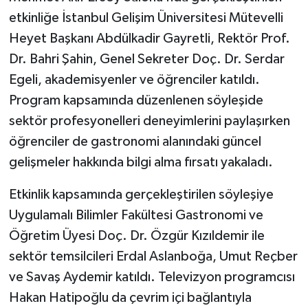
etkinliğe İstanbul Gelişim Üniversitesi Mütevelli
Heyet Başkanı Abdülkadir Gayretli, Rektör Prof.
Dr. Bahri Şahin, Genel Sekreter Doç. Dr. Serdar
Egeli, akademisyenler ve öğrenciler katıldı.
Program kapsamında düzenlenen söyleşide
sektör profesyonelleri deneyimlerini paylaşırken
öğrenciler de gastronomi alanındaki güncel
gelişmeler hakkında bilgi alma fırsatı yakaladı.
Etkinlik kapsamında gerçekleştirilen söyleşiye
Uygulamalı Bilimler Fakültesi Gastronomi ve
Öğretim Üyesi Doç. Dr. Özgür Kızıldemir ile
sektör temsilcileri Erdal Aslanboğa, Umut Reçber
ve Savaş Aydemir katıldı. Televizyon programcısı
Hakan Hatipoğlu da çevrim içi bağlantıyla