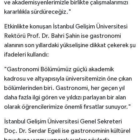
ve akademisyenlerimizle birlikte çalışmalarımızı
kararlılıkla sürdüreceğiz."
Etkinlikte konuşan İstanbul Gelişim Üniversitesi
Rektörü Prof. Dr. Bahri Şahin ise gastronomi
alanının son yıllardaki yükselişine dikkat çekerek şu
ifadeleri kullandı:
"Gastronomi Bölümümüz güçlü akademik
kadrosu ve altyapısıyla üniversitemizin öne çıkan
bölümlerinden biri. Gastronomi, her geçen yıl
daha fazla ilgi gören ve yıldızı parlayan bir alan
olarak öğrencilerimize önemli fırsatlar sunuyor."
İstanbul Gelişim Üniversitesi Genel Sekreteri
Doç. Dr. Serdar Egeli ise gastronominin kültürel