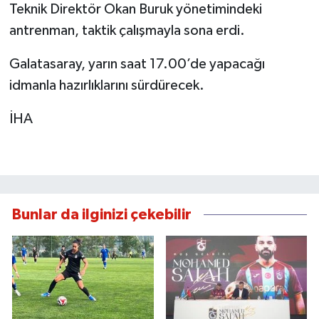
Teknik Direktör Okan Buruk yönetimindeki
antrenman, taktik çalışmayla sona erdi.
Galatasaray, yarın saat 17.00’de yapacağı
idmanla hazırlıklarını sürdürecek.
İHA
Bunlar da ilginizi çekebilir