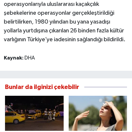
operasyonlarıyla uluslararası kaçakçılık
şebekelerine operasyonlar gerçekleştirildiği
belirtilirken, 1980 yılından bu yana yasadışı
yollarla yurtdışına çıkarılan 26 binden fazla kültür
varlığının Türkiye’ye iadesinin sağlandığı bildirildi.
Kaynak:
DHA
Bunlar da ilginizi çekebilir