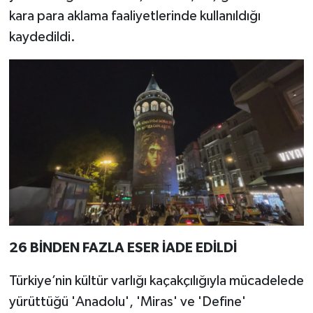
kara para aklama faaliyetlerinde kullanıldığı
kaydedildi.
26 BİNDEN FAZLA ESER İADE EDİLDİ
Türkiye’nin kültür varlığı kaçakçılığıyla mücadelede
yürüttüğü 'Anadolu', 'Miras' ve 'Define'