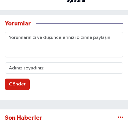
uğradılar
Yorumlar
Gönder
Son Haberler