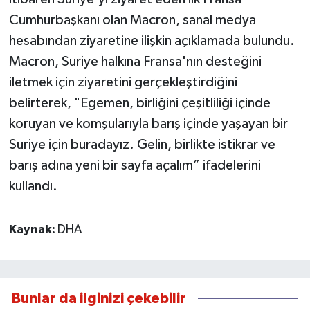
Cumhurbaşkanı olan Macron, sanal medya
hesabından ziyaretine ilişkin açıklamada bulundu.
Macron, Suriye halkına Fransa'nın desteğini
iletmek için ziyaretini gerçekleştirdiğini
belirterek, "Egemen, birliğini çeşitliliği içinde
koruyan ve komşularıyla barış içinde yaşayan bir
Suriye için buradayız. Gelin, birlikte istikrar ve
barış adına yeni bir sayfa açalım” ifadelerini
kullandı.
Kaynak:
DHA
Bunlar da ilginizi çekebilir