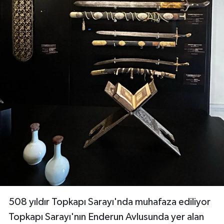
508 yıldır Topkapı Sarayı'nda muhafaza ediliyor
Topkapı Sarayı'nın Enderun Avlusunda yer alan