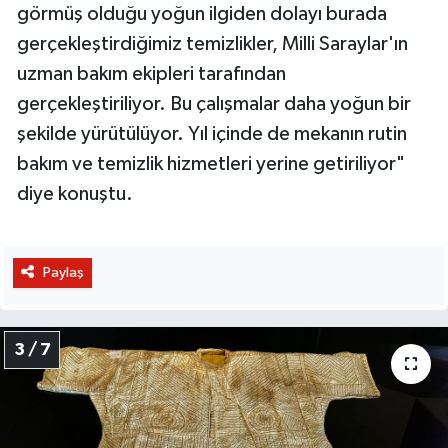
görmüş olduğu yoğun ilgiden dolayı burada
gerçekleştirdiğimiz temizlikler, Milli Saraylar'ın
uzman bakım ekipleri tarafından
gerçekleştiriliyor. Bu çalışmalar daha yoğun bir
şekilde yürütülüyor. Yıl içinde de mekanın rutin
bakım ve temizlik hizmetleri yerine getiriliyor"
diye konuştu.
Paylaş
3 / 7