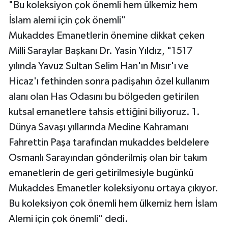
"Bu koleksiyon çok önemli hem ülkemiz hem
İslam alemi için çok önemli"
Mukaddes Emanetlerin önemine dikkat çeken
Milli Saraylar Başkanı Dr. Yasin Yıldız, "1517
yılında Yavuz Sultan Selim Han'ın Mısır'ı ve
Hicaz'ı fethinden sonra padişahın özel kullanım
alanı olan Has Odasını bu bölgeden getirilen
kutsal emanetlere tahsis ettiğini biliyoruz. 1.
Dünya Savaşı yıllarında Medine Kahramanı
Fahrettin Paşa tarafından mukaddes beldelere
Osmanlı Sarayından gönderilmiş olan bir takım
emanetlerin de geri getirilmesiyle bugünkü
Mukaddes Emanetler koleksiyonu ortaya çıkıyor.
Bu koleksiyon çok önemli hem ülkemiz hem İslam
Alemi için çok önemli" dedi.