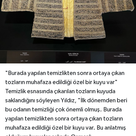
"Burada yapılan temizlikten sonra ortaya çıkan
tozların muhafaza edildiği özel bir kuyu var"
Temizlik esnasında çıkarılan tozların kuyuda
saklandığını söyleyen Yıldız, "İlk dönemden beri
bu odanın temizliği çok önemli olmuş. Burada
yapılan temizlikten sonra ortaya çıkan tozların
muhafaza edildiği özel bir kuyu var. Bu anlatmış