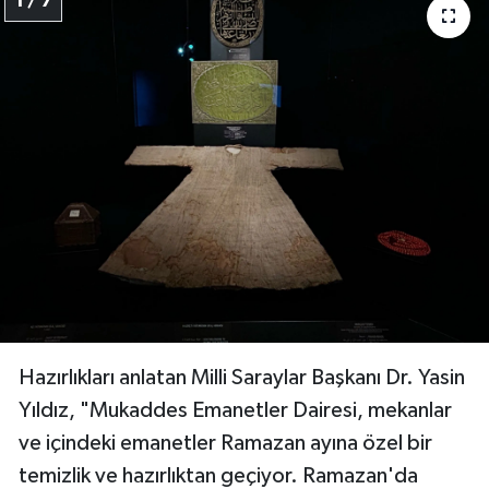
1 / 7
Hazırlıkları anlatan Milli Saraylar Başkanı Dr. Yasin
Yıldız, "Mukaddes Emanetler Dairesi, mekanlar
ve içindeki emanetler Ramazan ayına özel bir
temizlik ve hazırlıktan geçiyor. Ramazan'da