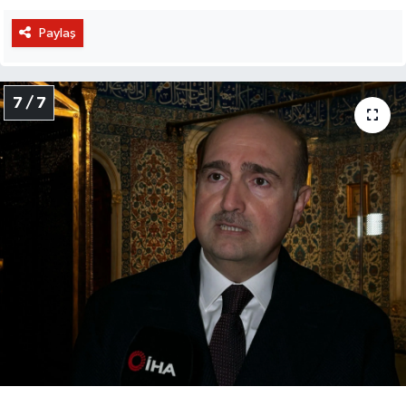
Paylaş
7 / 7