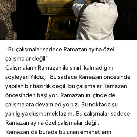
"Bu çalışmalar sadece Ramazan ayına özel
çalışmalar değil"
Çalışmaların Ramazan ile sınırlı kalmadığını
söyleyen Yıldız, "Bu sadece Ramazan öncesinde
yapılan bir hazırlık değil, bu çalışmalar Ramazan
öncesinden başlıyor. Ramazan'ın içinde de
çalışmalara devam ediyoruz. Bu noktada şu
yanılgıya düşmemek lazım. Bu çalışmalar sadece
Ramazan ayına özel çalışmalar değil.
Ramazan'da burada bulunan emanetlerin