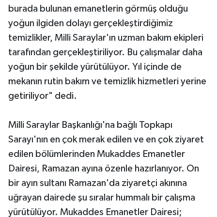
burada bulunan emanetlerin görmüş olduğu
yoğun ilgiden dolayı gerçekleştirdiğimiz
temizlikler, Milli Saraylar'ın uzman bakım ekipleri
tarafından gerçekleştiriliyor. Bu çalışmalar daha
yoğun bir şekilde yürütülüyor. Yıl içinde de
mekanın rutin bakım ve temizlik hizmetleri yerine
getiriliyor" dedi.
Milli Saraylar Başkanlığı'na bağlı Topkapı
Sarayı'nın en çok merak edilen ve en çok ziyaret
edilen bölümlerinden Mukaddes Emanetler
Dairesi, Ramazan ayına özenle hazırlanıyor. On
bir ayın sultanı Ramazan'da ziyaretçi akınına
uğrayan dairede şu sıralar hummalı bir çalışma
yürütülüyor. Mukaddes Emanetler Dairesi;