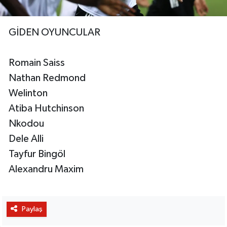
GİDEN OYUNCULAR
Romain Saiss
Nathan Redmond
Welinton
Atiba Hutchinson
Nkodou
Dele Alli
Tayfur Bingöl
Alexandru Maxim
Paylaş