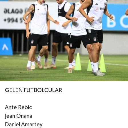
GELEN FUTBOLCULAR
Ante Rebic
Jean Onana
Daniel Amartey