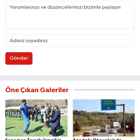
Gönder
Öne Çıkan Galeriler