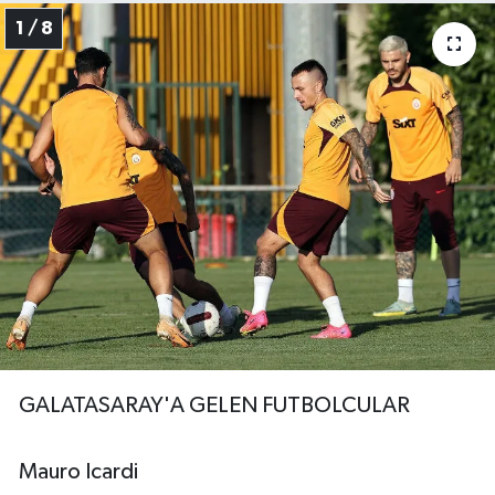
1 / 8
GALATASARAY'A GELEN FUTBOLCULAR
Mauro Icardi