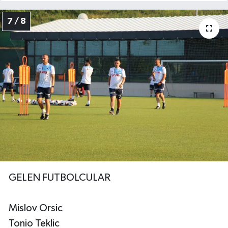
7 / 8
GELEN FUTBOLCULAR
Mislov Orsic
Tonio Teklic