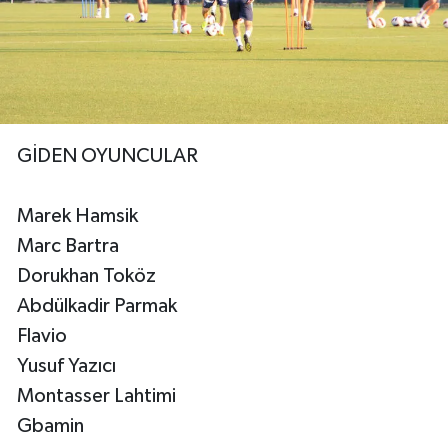
GİDEN OYUNCULAR
Marek Hamsik
Marc Bartra
Dorukhan Toköz
Abdülkadir Parmak
Flavio
Yusuf Yazıcı
Montasser Lahtimi
Gbamin