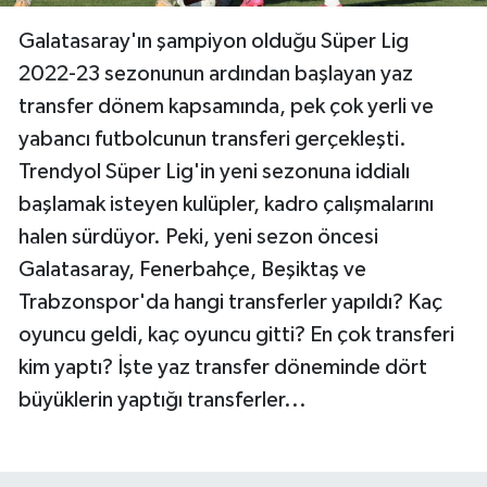
Galatasaray'ın şampiyon olduğu Süper Lig
2022-23 sezonunun ardından başlayan yaz
transfer dönem kapsamında, pek çok yerli ve
yabancı futbolcunun transferi gerçekleşti.
Trendyol Süper Lig'in yeni sezonuna iddialı
başlamak isteyen kulüpler, kadro çalışmalarını
halen sürdüyor. Peki, yeni sezon öncesi
Galatasaray, Fenerbahçe, Beşiktaş ve
Trabzonspor'da hangi transferler yapıldı? Kaç
oyuncu geldi, kaç oyuncu gitti? En çok transferi
kim yaptı? İşte yaz transfer döneminde dört
büyüklerin yaptığı transferler...