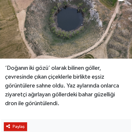
‘Doğanın iki gözü’ olarak bilinen göller,
çevresinde çıkan çiçeklerle birlikte eşsiz
görüntülere sahne oldu. Yaz aylarında onlarca
ziyaretçi ağırlayan göllerdeki bahar güzelliği
dron ile görüntülendi.
Paylaş