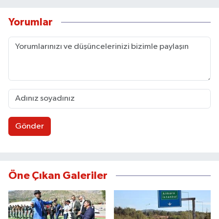
Yorumlar
Gönder
Öne Çıkan Galeriler