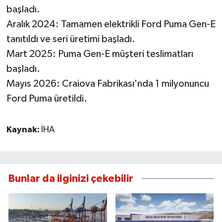
başladı.
Aralık 2024: Tamamen elektrikli Ford Puma Gen-E
tanıtıldı ve seri üretimi başladı.
Mart 2025: Puma Gen-E müşteri teslimatları
başladı.
Mayıs 2026: Craiova Fabrikası'nda 1 milyonuncu
Ford Puma üretildi.
Kaynak:
İHA
Bunlar da ilginizi çekebilir