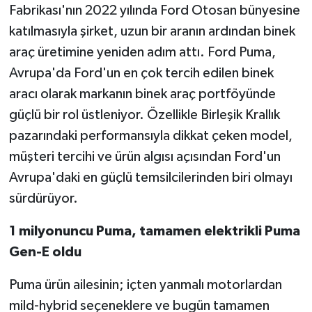
Fabrikası'nın 2022 yılında Ford Otosan bünyesine
katılmasıyla şirket, uzun bir aranın ardından binek
araç üretimine yeniden adım attı. Ford Puma,
Avrupa'da Ford'un en çok tercih edilen binek
aracı olarak markanın binek araç portföyünde
güçlü bir rol üstleniyor. Özellikle Birleşik Krallık
pazarındaki performansıyla dikkat çeken model,
müşteri tercihi ve ürün algısı açısından Ford'un
Avrupa'daki en güçlü temsilcilerinden biri olmayı
sürdürüyor.
1 milyonuncu Puma, tamamen elektrikli Puma
Gen-E oldu
Puma ürün ailesinin; içten yanmalı motorlardan
mild-hybrid seçeneklere ve bugün tamamen