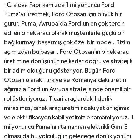
"Craiova Fabrikamızda 1 milyonuncu Ford
Puma'yı üretmek, Ford Otosan için büyük bir
gurur. Puma, Avrupa'da Ford'un en çok tercih
edilen binek aracı olarak müşterilerle güçlü bir
bağ kurmayı başarmış çok özel bir model. Bizim
açımızdan bu başarı, Ford Otosan'ın binek araç
üretimine dönüşünün ne kadar doğru ve stratejik
bir adım olduğunu gösteriyor. Bugün Ford
Otosan olarak Türkiye ve Romanya'daki üretim
ağımızla Ford'un Avrupa stratejisinde önemli bir
rol üstleniyoruz. Ticari araçlardaki liderlik
mirasımızı, binek araç üretimindeki yetkinliğimiz
ve elektrifikasyon kabiliyetimizle tamamlıyoruz. 1
milyonuncu Puma'nın tamamen elektrikli Gen-E
olması da bu yolculuğun geleceğe dönük yönünü