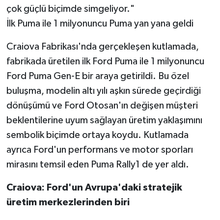
çok güçlü biçimde simgeliyor."
İlk Puma ile 1 milyonuncu Puma yan yana geldi
Craiova Fabrikası'nda gerçekleşen kutlamada,
fabrikada üretilen ilk Ford Puma ile 1 milyonuncu
Ford Puma Gen-E bir araya getirildi. Bu özel
buluşma, modelin altı yılı aşkın sürede geçirdiği
dönüşümü ve Ford Otosan'ın değişen müşteri
beklentilerine uyum sağlayan üretim yaklaşımını
sembolik biçimde ortaya koydu. Kutlamada
ayrıca Ford'un performans ve motor sporları
mirasını temsil eden Puma Rally1 de yer aldı.
Craiova: Ford'un Avrupa'daki stratejik
üretim merkezlerinden biri