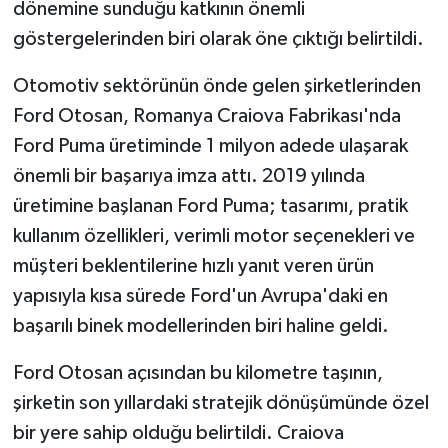
dönemine sunduğu katkının önemli
göstergelerinden biri olarak öne çıktığı belirtildi.
Otomotiv sektörünün önde gelen şirketlerinden
Ford Otosan, Romanya Craiova Fabrikası'nda
Ford Puma üretiminde 1 milyon adede ulaşarak
önemli bir başarıya imza attı. 2019 yılında
üretimine başlanan Ford Puma; tasarımı, pratik
kullanım özellikleri, verimli motor seçenekleri ve
müşteri beklentilerine hızlı yanıt veren ürün
yapısıyla kısa sürede Ford'un Avrupa'daki en
başarılı binek modellerinden biri haline geldi.
Ford Otosan açısından bu kilometre taşının,
şirketin son yıllardaki stratejik dönüşümünde özel
bir yere sahip olduğu belirtildi. Craiova