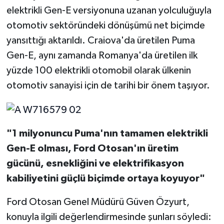
elektrikli Gen-E versiyonuna uzanan yolculuğuyla
otomotiv sektöründeki dönüşümü net biçimde
yansıttığı aktarıldı. Craiova'da üretilen Puma
Gen-E, aynı zamanda Romanya'da üretilen ilk
yüzde 100 elektrikli otomobil olarak ülkenin
otomotiv sanayisi için de tarihi bir önem taşıyor.
"1 milyonuncu Puma'nın tamamen elektrikli
Gen-E olması, Ford Otosan'ın üretim
gücünü, esnekliğini ve elektrifikasyon
kabiliyetini güçlü biçimde ortaya koyuyor"
Ford Otosan Genel Müdürü Güven Özyurt,
konuyla ilgili değerlendirmesinde şunları söyledi: