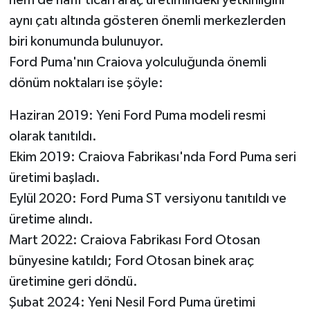
aynı çatı altında gösteren önemli merkezlerden
biri konumunda bulunuyor.
Ford Puma'nın Craiova yolculuğunda önemli
dönüm noktaları ise şöyle:
Haziran 2019: Yeni Ford Puma modeli resmi
olarak tanıtıldı.
Ekim 2019: Craiova Fabrikası'nda Ford Puma seri
üretimi başladı.
Eylül 2020: Ford Puma ST versiyonu tanıtıldı ve
üretime alındı.
Mart 2022: Craiova Fabrikası Ford Otosan
bünyesine katıldı; Ford Otosan binek araç
üretimine geri döndü.
Şubat 2024: Yeni Nesil Ford Puma üretimi