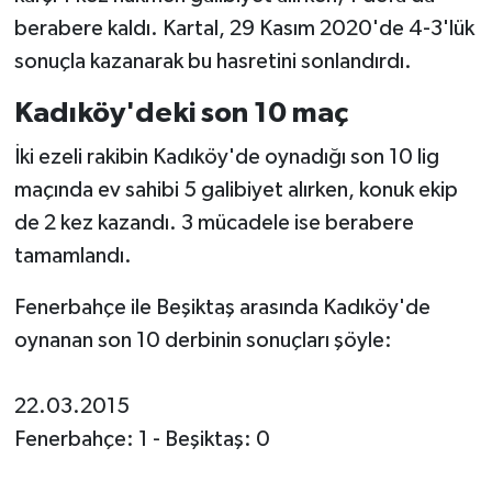
berabere kaldı. Kartal, 29 Kasım 2020'de 4-3'lük
sonuçla kazanarak bu hasretini sonlandırdı.
Kadıköy'deki son 10 maç
İki ezeli rakibin Kadıköy'de oynadığı son 10 lig
maçında ev sahibi 5 galibiyet alırken, konuk ekip
de 2 kez kazandı. 3 mücadele ise berabere
tamamlandı.
Fenerbahçe ile Beşiktaş arasında Kadıköy'de
oynanan son 10 derbinin sonuçları şöyle:
22.03.2015
Fenerbahçe: 1 - Beşiktaş: 0