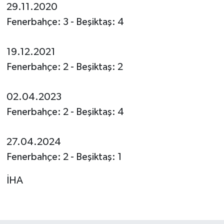
29.11.2020
Fenerbahçe: 3 - Beşiktaş: 4
19.12.2021
Fenerbahçe: 2 - Beşiktaş: 2
02.04.2023
Fenerbahçe: 2 - Beşiktaş: 4
27.04.2024
Fenerbahçe: 2 - Beşiktaş: 1
İHA