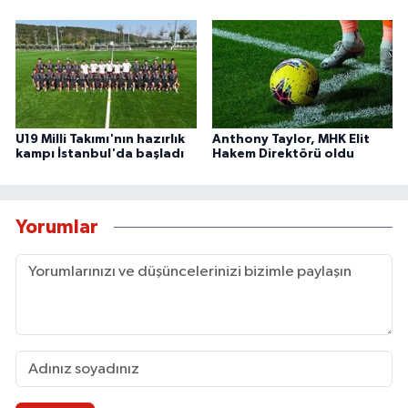
U19 Milli Takımı'nın hazırlık
Anthony Taylor, MHK Elit
kampı İstanbul'da başladı
Hakem Direktörü oldu
Yorumlar