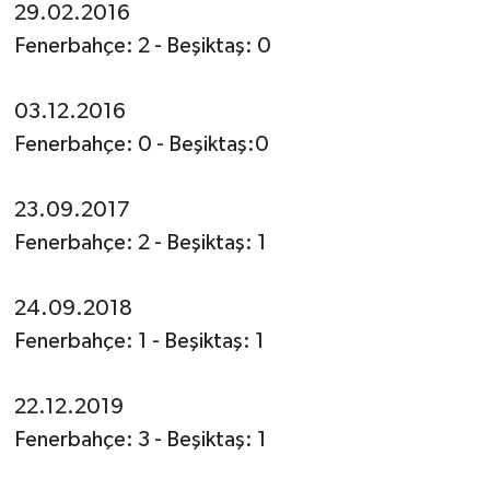
29.02.2016
Fenerbahçe: 2 - Beşiktaş: 0
03.12.2016
Fenerbahçe: 0 - Beşiktaş:0
23.09.2017
Fenerbahçe: 2 - Beşiktaş: 1
24.09.2018
Fenerbahçe: 1 - Beşiktaş: 1
22.12.2019
Fenerbahçe: 3 - Beşiktaş: 1