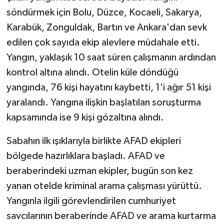
söndürmek için Bolu, Düzce, Kocaeli, Sakarya,
Karabük, Zonguldak, Bartın ve Ankara'dan sevk
edilen çok sayıda ekip alevlere müdahale etti.
Yangın, yaklaşık 10 saat süren çalışmanın ardından
kontrol altına alındı. Otelin küle döndüğü
yangında, 76 kişi hayatını kaybetti, 1'i ağır 51 kişi
yaralandı. Yangına ilişkin başlatılan soruşturma
kapsamında ise 9 kişi gözaltına alındı.
Sabahın ilk ışıklarıyla birlikte AFAD ekipleri
bölgede hazırlıklara başladı. AFAD ve
beraberindeki uzman ekipler, bugün son kez
yanan otelde kriminal arama çalışması yürüttü.
Yangınla ilgili görevlendirilen cumhuriyet
savcılarının beraberinde AFAD ve arama kurtarma