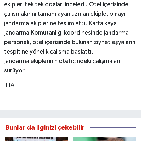
ekipleri tek tek odaları inceledi. Otel içerisinde
çalışmalarını tamamlayan uzman ekiple, binayı
jandarma ekiplerine teslim etti. Kartalkaya
Jandarma Komutanlığı koordinesinde jandarma
personeli, otel içerisinde bulunan ziynet eşyaların
tespitine yönelik çalışma başlattı.
Jandarma ekiplerinin otel içindeki çalışmaları
sürüyor.
İHA
Bunlar da ilginizi çekebilir