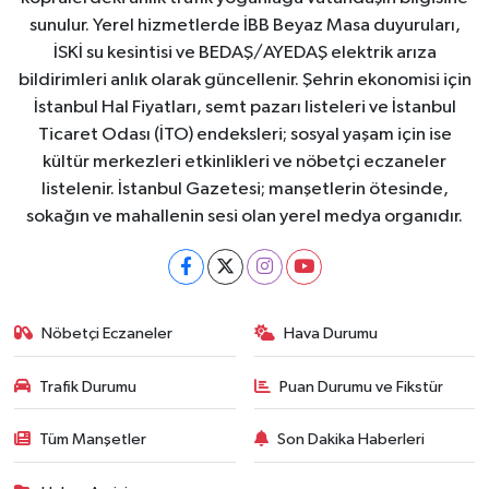
sunulur. Yerel hizmetlerde İBB Beyaz Masa duyuruları,
İSKİ su kesintisi ve BEDAŞ/AYEDAŞ elektrik arıza
bildirimleri anlık olarak güncellenir. Şehrin ekonomisi için
İstanbul Hal Fiyatları, semt pazarı listeleri ve İstanbul
Ticaret Odası (İTO) endeksleri; sosyal yaşam için ise
kültür merkezleri etkinlikleri ve nöbetçi eczaneler
listelenir. İstanbul Gazetesi; manşetlerin ötesinde,
sokağın ve mahallenin sesi olan yerel medya organıdır.
Nöbetçi Eczaneler
Hava Durumu
Trafik Durumu
Puan Durumu ve Fikstür
Tüm Manşetler
Son Dakika Haberleri