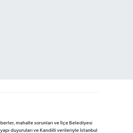
erler, mahalle sorunları ve İlçe Belediyesi
yapı duyuruları ve Kandilli verileriyle İstanbul