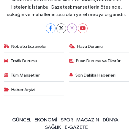
listelenir. İstanbul Gazetesi; manşetlerin ötesinde,
sokağın ve mahallenin sesi olan yerel medya organıdır.
Nöbetçi Eczaneler
Hava Durumu
Trafik Durumu
Puan Durumu ve Fikstür
Tüm Manşetler
Son Dakika Haberleri
Haber Arşivi
GÜNCEL
EKONOMİ
SPOR
MAGAZİN
DÜNYA
SAĞLIK
E-GAZETE