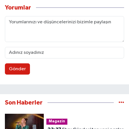
Yorumlar
Gönder
Son Haberler
Magazin