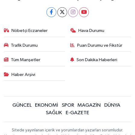
Nöbetçi Eczaneler
Hava Durumu
Trafik Durumu
Puan Durumu ve Fikstür
Tüm Manşetler
Son Dakika Haberleri
Haber Arşivi
GÜNCEL
EKONOMİ
SPOR
MAGAZİN
DÜNYA
SAĞLIK
E-GAZETE
Sitede yayınlanan içerik ve yorumlardan yazarları sorumludur.