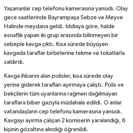
Yaşananlar cep telefonu kamerasına yansıdı. Olay
gece saatlerinde Bayrampaşa Sebze ve Meyve
Halinde meydana geldi. İddiaya göre, halde
esnaflık yapan iki grup arasında bilinmeyen bir
sebeple kavga çıktı. Kısa sürede büyüyen
kavgada taraflar birbirlerine tekme ve tokatlarla
saldırdı.
Kavga ihbarını alan polisler, kısa sürede olay
yerine giderek tarafları ayırmaya çalıştı. Polis ve
bekçilerin tüm uyarılarına rağmen dağılmayan
taraflara biber gazıyla müdahale edildi. O anlar
vatandaşların cep telefonu kamerasına yansıdı.
Kavgayı ayırma çalışan 2 komiserin yaralandığı, 6
kişinin gözaltına alındığı öğrenildi.