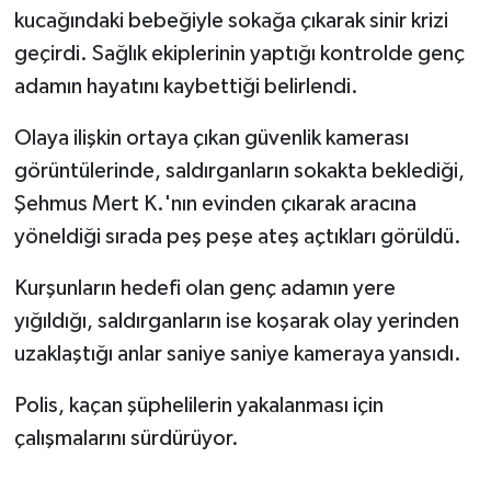
kucağındaki bebeğiyle sokağa çıkarak sinir krizi
geçirdi. Sağlık ekiplerinin yaptığı kontrolde genç
adamın hayatını kaybettiği belirlendi.
Olaya ilişkin ortaya çıkan güvenlik kamerası
görüntülerinde, saldırganların sokakta beklediği,
Şehmus Mert K.'nın evinden çıkarak aracına
yöneldiği sırada peş peşe ateş açtıkları görüldü.
Kurşunların hedefi olan genç adamın yere
yığıldığı, saldırganların ise koşarak olay yerinden
uzaklaştığı anlar saniye saniye kameraya yansıdı.
Polis, kaçan şüphelilerin yakalanması için
çalışmalarını sürdürüyor.