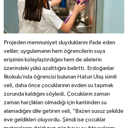
Projeden memnuniyet duyduklarını ifade eden
veliler, uygulamanın hem öğrencilerin suya
erişimini kolaylaştırdığını hem de ailelerin
üzerindeki yükü azalttığını belirtti. Erdoğanlar
İlkokulu’nda öğrencisi bulunan Hatun Ulaş isimli
veli, daha önce çocuklarının evden su taşımak
zorunda kaldığını söyledi. Çocukların zaman
zaman harçlıkları olmadığı için kantinden su
alamadığını dile getiren veli, "Bazen susuz şekilde
eve geldikleri oluyordu. Şimdi ise çocuklar