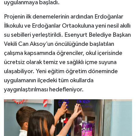
uygulanmaya başladı.
Projenin ilk denemelerinin ardından Erdoğanlar
İlkokulu ve Erdoğanlar Ortaokuluna yeni nesil akıllı
su sebilleri yerleştirildi. Esenyurt Belediye Başkan
Vekili Can Aksoy’un öncülüğünde başlatılan
çalışma kapsamında öğrenciler, okul içerisinde
ücretsiz olarak temiz ve sağlıklı içme suyuna
ulaşabiliyor. Yeni eğitim öğretim döneminde
uygulamanın ilçedeki tüm okullarda
yaygınlaştırılması hedefleniyor.