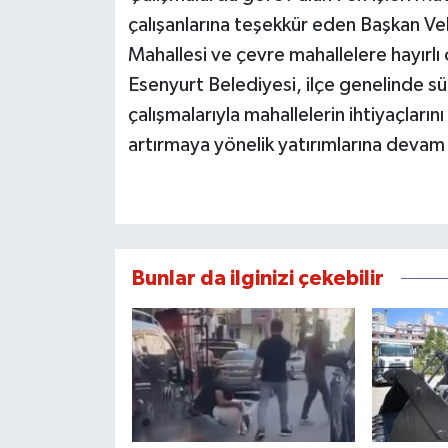
çalışanlarına teşekkür eden Başkan Ve
Mahallesi ve çevre mahallelere hayırlı 
Esenyurt Belediyesi, ilçe genelinde sü
çalışmalarıyla mahallelerin ihtiyaçları
artırmaya yönelik yatırımlarına devam
Bunlar da ilginizi çekebilir