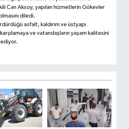
kili Can Aksoy, yapılan hizmetlerin Gökevler
olmasını diledi.
rdürdüğü asfalt, kaldırım ve üstyapı
nı karşılamaya ve vatandaşların yaşam kalitesini
 ediyor.