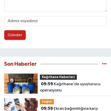
Gönder
Son Haberler
Kağıthane Haberleri
09:59
Kağıthane’de uyuşturucu
operasyonu
Sağlık
09:56
Ekran bağımlılığına karşı