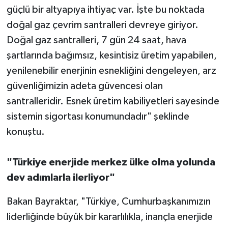
güçlü bir altyapıya ihtiyaç var. İşte bu noktada
doğal gaz çevrim santralleri devreye giriyor.
Doğal gaz santralleri, 7 gün 24 saat, hava
şartlarında bağımsız, kesintisiz üretim yapabilen,
yenilenebilir enerjinin esnekliğini dengeleyen, arz
güvenliğimizin adeta güvencesi olan
santralleridir. Esnek üretim kabiliyetleri sayesinde
sistemin sigortası konumundadır" şeklinde
konuştu.
"Türkiye enerjide merkez ülke olma yolunda
dev adımlarla ilerliyor"
Bakan Bayraktar, "Türkiye, Cumhurbaşkanımızın
liderliğinde büyük bir kararlılıkla, inançla enerjide