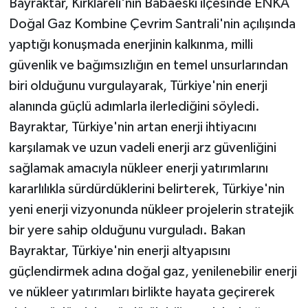
Bayraktar, Kırklareli'nin Babaeski ilçesinde ENKA
Doğal Gaz Kombine Çevrim Santrali'nin açılışında
yaptığı konuşmada enerjinin kalkınma, milli
güvenlik ve bağımsızlığın en temel unsurlarından
biri olduğunu vurgulayarak, Türkiye'nin enerji
alanında güçlü adımlarla ilerlediğini söyledi.
Bayraktar, Türkiye'nin artan enerji ihtiyacını
karşılamak ve uzun vadeli enerji arz güvenliğini
sağlamak amacıyla nükleer enerji yatırımlarını
kararlılıkla sürdürdüklerini belirterek, Türkiye'nin
yeni enerji vizyonunda nükleer projelerin stratejik
bir yere sahip olduğunu vurguladı. Bakan
Bayraktar, Türkiye'nin enerji altyapısını
güçlendirmek adına doğal gaz, yenilenebilir enerji
ve nükleer yatırımları birlikte hayata geçirerek