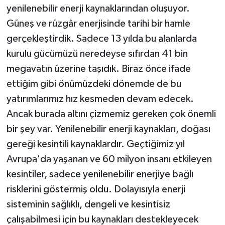
yenilenebilir enerji kaynaklarından oluşuyor.
Güneş ve rüzgâr enerjisinde tarihi bir hamle
gerçekleştirdik. Sadece 13 yılda bu alanlarda
kurulu gücümüzü neredeyse sıfırdan 41 bin
megavatın üzerine taşıdık. Biraz önce ifade
ettiğim gibi önümüzdeki dönemde de bu
yatırımlarımız hız kesmeden devam edecek.
Ancak burada altını çizmemiz gereken çok önemli
bir şey var. Yenilenebilir enerji kaynakları, doğası
gereği kesintili kaynaklardır. Geçtiğimiz yıl
Avrupa'da yaşanan ve 60 milyon insanı etkileyen
kesintiler, sadece yenilenebilir enerjiye bağlı
risklerini göstermiş oldu. Dolayısıyla enerji
sisteminin sağlıklı, dengeli ve kesintisiz
çalışabilmesi için bu kaynakları destekleyecek