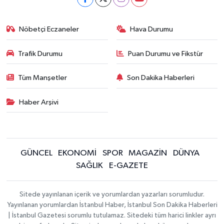
Nöbetçi Eczaneler
Hava Durumu
Trafik Durumu
Puan Durumu ve Fikstür
Tüm Manşetler
Son Dakika Haberleri
Haber Arşivi
GÜNCEL
EKONOMİ
SPOR
MAGAZİN
DÜNYA
SAĞLIK
E-GAZETE
Sitede yayınlanan içerik ve yorumlardan yazarları sorumludur.
Yayınlanan yorumlardan İstanbul Haber, İstanbul Son Dakika Haberleri
| İstanbul Gazetesi sorumlu tutulamaz. Sitedeki tüm harici linkler ayrı