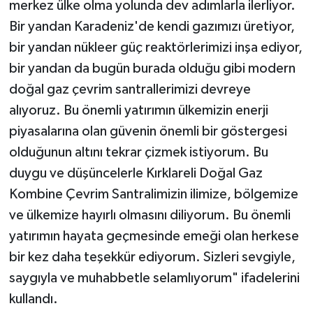
merkez ülke olma yolunda dev adımlarla ilerliyor.
Bir yandan Karadeniz'de kendi gazımızı üretiyor,
bir yandan nükleer güç reaktörlerimizi inşa ediyor,
bir yandan da bugün burada olduğu gibi modern
doğal gaz çevrim santrallerimizi devreye
alıyoruz. Bu önemli yatırımın ülkemizin enerji
piyasalarına olan güvenin önemli bir göstergesi
olduğunun altını tekrar çizmek istiyorum. Bu
duygu ve düşüncelerle Kırklareli Doğal Gaz
Kombine Çevrim Santralimizin ilimize, bölgemize
ve ülkemize hayırlı olmasını diliyorum. Bu önemli
yatırımın hayata geçmesinde emeği olan herkese
bir kez daha teşekkür ediyorum. Sizleri sevgiyle,
saygıyla ve muhabbetle selamlıyorum" ifadelerini
kullandı.