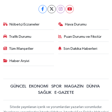
Nöbetçi Eczaneler
Hava Durumu
Trafik Durumu
Puan Durumu ve Fikstür
Tüm Manşetler
Son Dakika Haberleri
Haber Arşivi
GÜNCEL
EKONOMİ
SPOR
MAGAZİN
DÜNYA
SAĞLIK
E-GAZETE
Sitede yayınlanan içerik ve yorumlardan yazarları sorumludur.