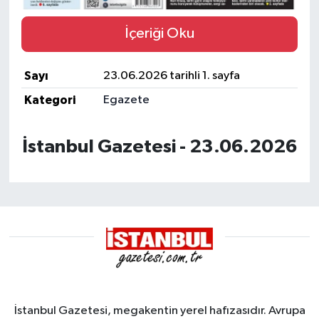
İçeriği Oku
Sayı
23.06.2026 tarihli 1. sayfa
Kategori
Egazete
İstanbul Gazetesi - 23.06.2026
İstanbul Gazetesi, megakentin yerel hafızasıdır. Avrupa