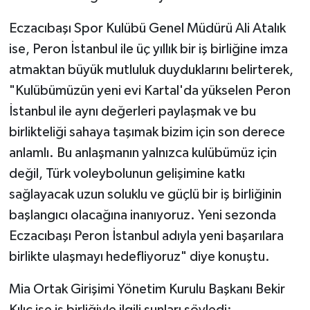
Eczacıbaşı Spor Kulübü Genel Müdürü Ali Atalık
ise, Peron İstanbul ile üç yıllık bir iş birliğine imza
atmaktan büyük mutluluk duyduklarını belirterek,
"Kulübümüzün yeni evi Kartal'da yükselen Peron
İstanbul ile aynı değerleri paylaşmak ve bu
birlikteliği sahaya taşımak bizim için son derece
anlamlı. Bu anlaşmanın yalnızca kulübümüz için
değil, Türk voleybolunun gelişimine katkı
sağlayacak uzun soluklu ve güçlü bir iş birliğinin
başlangıcı olacağına inanıyoruz. Yeni sezonda
Eczacıbaşı Peron İstanbul adıyla yeni başarılara
birlikte ulaşmayı hedefliyoruz" diye konuştu.
Mia Ortak Girişimi Yönetim Kurulu Başkanı Bekir